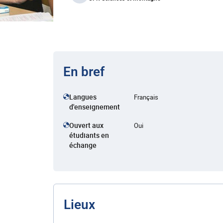
En bref
Langues
Français
d'enseignement
Ouvert aux
Oui
étudiants en
échange
Lieux