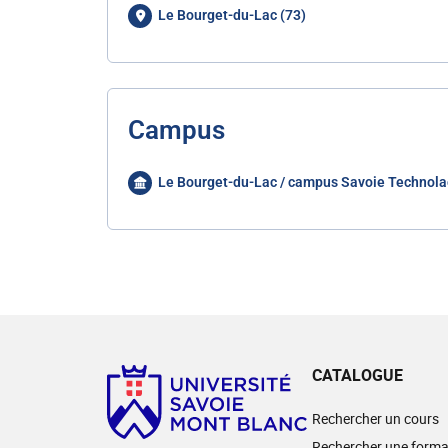
Le Bourget-du-Lac (73)
Campus
Le Bourget-du-Lac / campus Savoie Technola
CATALOGUE
Rechercher un cours
Rechercher une forma