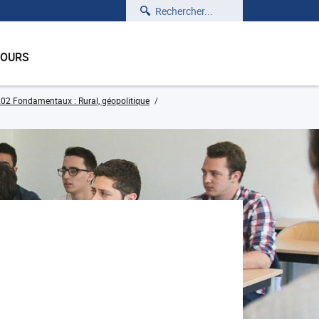
Rechercher
COURS
02 Fondamentaux : Rural, géopolitique