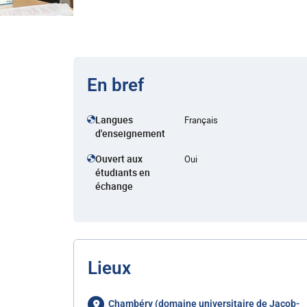
En bref
Langues
Français
d'enseignement
Ouvert aux
Oui
étudiants en
échange
Lieux
Chambéry (domaine universitaire de Jacob-