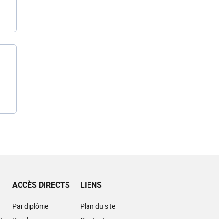
ACCÈS DIRECTS
LIENS
Par diplôme
Plan du site