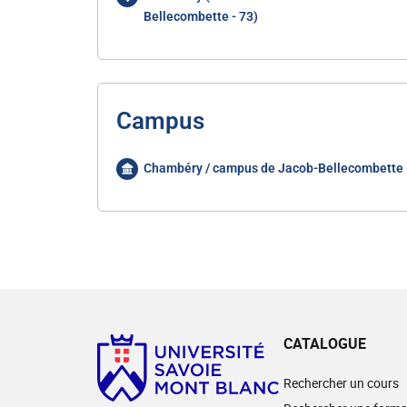
Bellecombette - 73)
Campus
Chambéry / campus de Jacob-Bellecombette
CATALOGUE
Rechercher un cours