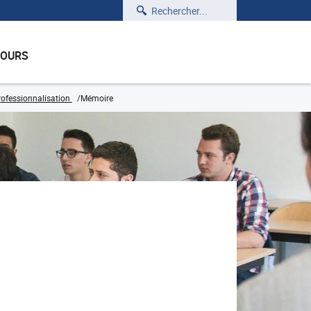
Rechercher
COURS
ofessionnalisation
Mémoire