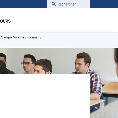
Rechercher
COURS
Langue Vivante 3 (bonus)