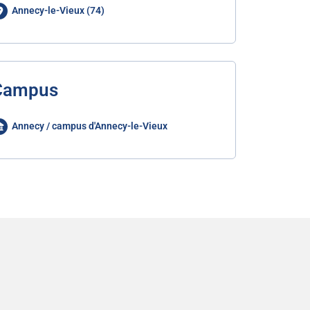
Annecy-le-Vieux (74)
Campus
Annecy / campus d'Annecy-le-Vieux