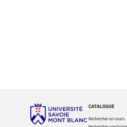
CATALOGUE
Rechercher un cours
Rechercher une forma