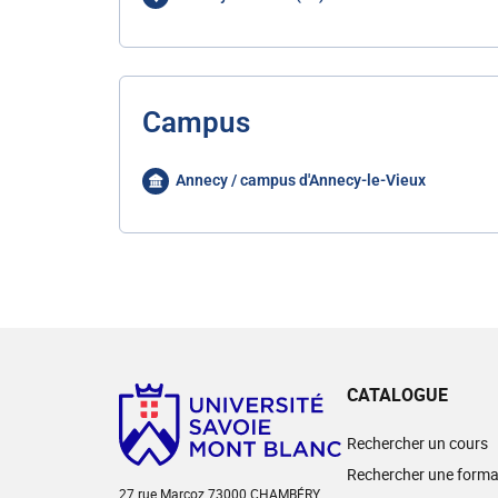
Campus
Annecy / campus d'Annecy-le-Vieux
CATALOGUE
Rechercher un cours
Rechercher une forma
27 rue Marcoz 73000 CHAMBÉRY