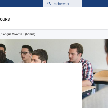
Rechercher
COURS
Langue Vivante 3 (bonus)