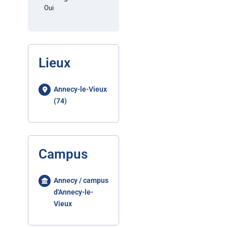
Oui
Lieux
Annecy-le-Vieux
(74)
Campus
Annecy / campus
d'Annecy-le-
Vieux