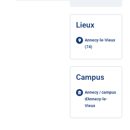
Lieux
Annecy-le-Vieux
(74)
Campus
Annecy / campus
d'Annecy-le-
Vieux