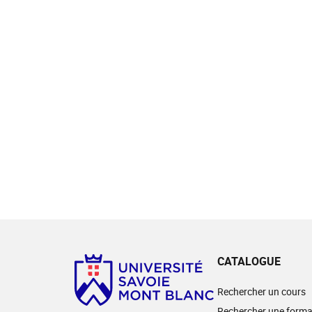
CATALOGUE
Rechercher un cours
Rechercher une forma