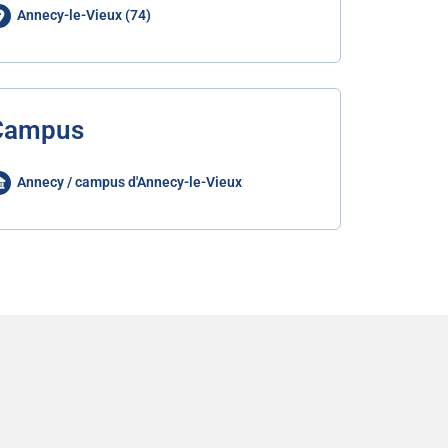
Annecy-le-Vieux (74)
Campus
Annecy / campus d'Annecy-le-Vieux