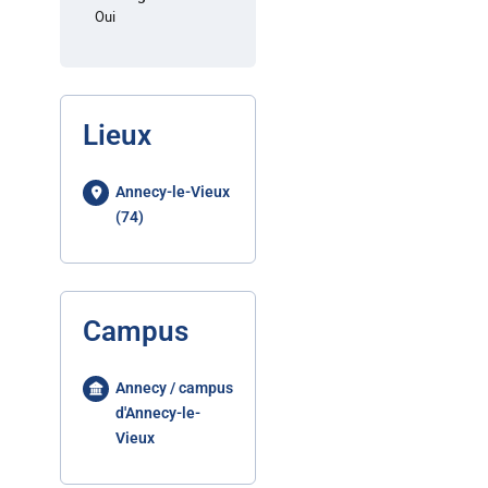
Oui
Lieux
Annecy-le-Vieux
(74)
Campus
Annecy / campus
d'Annecy-le-
Vieux