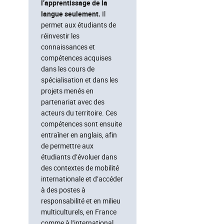
l’apprentissage de la
langue seulement.
Il
permet aux étudiants de
réinvestir les
connaissances et
compétences acquises
dans les cours de
spécialisation et dans les
projets menés en
partenariat avec des
acteurs du territoire. Ces
compétences sont ensuite
entraîner en anglais, afin
de permettre aux
étudiants d’évoluer dans
des contextes de mobilité
internationale et d’accéder
à des postes à
responsabilité et en milieu
multiculturels, en France
comme à l’international.