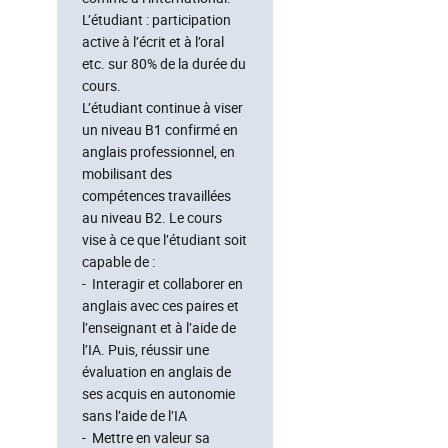
L’étudiant : participation
active à l’écrit et à l’oral
etc. sur 80% de la durée du
cours.
L’étudiant continue à viser
un niveau B1 confirmé en
anglais professionnel, en
mobilisant des
compétences travaillées
au niveau B2. Le cours
vise à ce que l’étudiant soit
capable de :
- Interagir et collaborer en
anglais avec ces paires et
l’enseignant et à l’aide de
l’IA. Puis, réussir une
évaluation en anglais de
ses acquis en autonomie
sans l’aide de l’IA
- Mettre en valeur sa