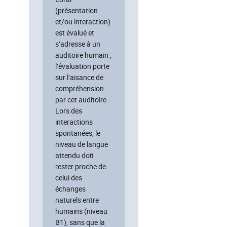
(présentation
et/ou interaction)
est évalué et
s’adresse à un
auditoire humain ;
l’évaluation porte
sur l’aisance de
compréhension
par cet auditoire.
Lors des
interactions
spontanées, le
niveau de langue
attendu doit
rester proche de
celui des
échanges
naturels entre
humains (niveau
B1), sans que la