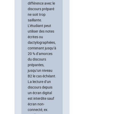
différence avec le
discours préparé
ne soit trop
saillante.
L’étudiant peut
utiliser des notes
écrites ou
dactylographiées,
contenant jusqu’à
20 % d’amorces
du discours
préparées,
jusqu’un niveau
B2 le cas échéant.
La lecture d’un
discours depuis
un écran digital
est interdite sauf
écran non-
connecté, ex.