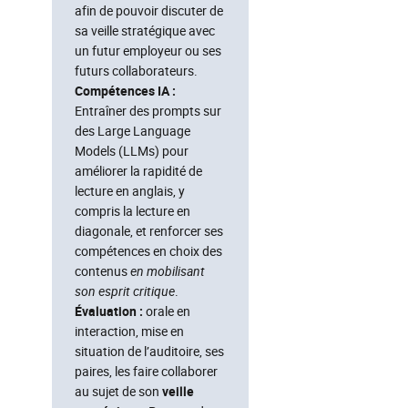
afin de pouvoir discuter de
sa veille stratégique avec
un futur employeur ou ses
futurs collaborateurs.
Compétences IA :
Entraîner des prompts sur
des Large Language
Models (LLMs) pour
améliorer la rapidité de
lecture en anglais, y
compris la lecture en
diagonale, et renforcer ses
compétences en choix des
contenus
en mobilisant
son esprit critique
.
Évaluation :
orale en
interaction, mise en
situation de l’auditoire, ses
paires, les faire collaborer
au sujet de son
veille