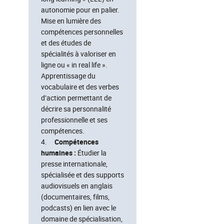
autonomie pour en palier.
Mise en lumière des
compétences personnelles
et des études de
spécialités à valoriser en
ligne ou « in real life ».
Apprentissage du
vocabulaire et des verbes
d’action permettant de
décrire sa personnalité
professionnelle et ses
compétences.
4.
Compétences
humaines :
Étudier la
presse internationale,
spécialisée et des supports
audiovisuels en anglais
(documentaires, films,
podcasts) en lien avec le
domaine de spécialisation,