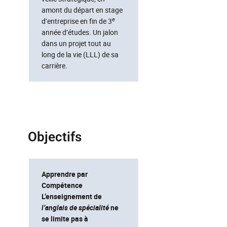
amont du départ en stage
e
d’entreprise en fin de 3
année d’études. Un jalon
dans un projet tout au
long de la vie (LLL) de sa
carrière.
Objectifs
Apprendre par
Compétence
L’enseignement de
l’anglais de spécialité
ne
se limite pas à