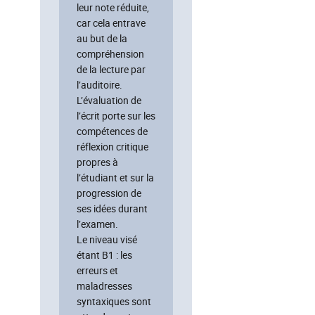
leur note réduite,
car cela entrave
au but de la
compréhension
de la lecture par
l’auditoire.
L’évaluation de
l’écrit porte sur les
compétences de
réflexion critique
propres à
l’étudiant et sur la
progression de
ses idées durant
l’examen.
Le niveau visé
étant B1 : les
erreurs et
maladresses
syntaxiques sont