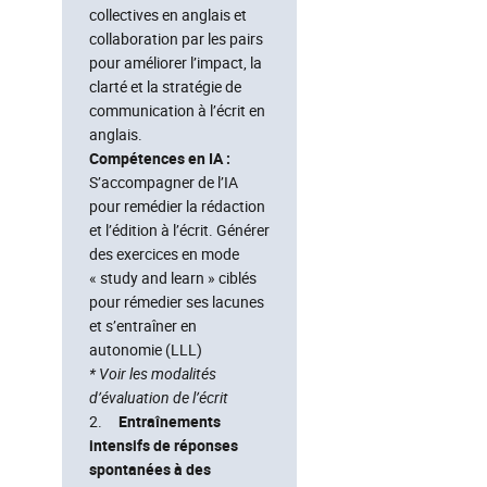
collectives en anglais et
collaboration par les pairs
pour améliorer l’impact, la
clarté et la stratégie de
communication à l’écrit en
anglais.
Compétences en IA :
S’accompagner de l’IA
pour remédier la rédaction
et l’édition à l’écrit. Générer
des exercices en mode
« study and learn » ciblés
pour rémedier ses lacunes
et s’entraîner en
autonomie (LLL)
*
Voir
les modalités
d’évaluation de l’écrit
2.
Entraînements
intensifs de réponses
spontanées à des