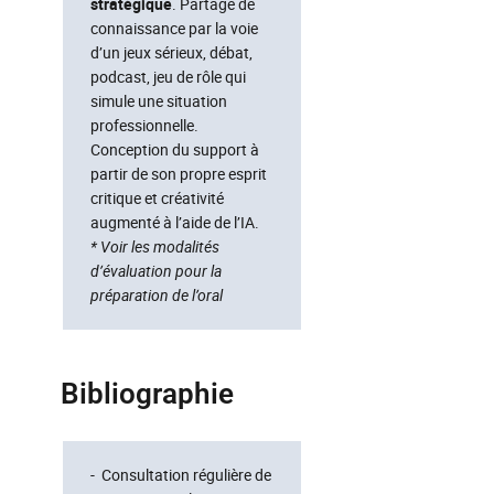
stratégique
. Partage de
connaissance par la voie
d’un jeux sérieux, débat,
podcast, jeu de rôle qui
simule une situation
professionnelle.
Conception du support à
partir de son propre esprit
critique et créativité
augmenté à l’aide de l’IA.
*
Voir
les modalités
d’évaluation pour la
préparation de l’oral
Bibliographie
- Consultation régulière de