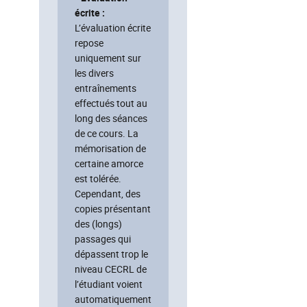
écrite :
L’évaluation écrite
repose
uniquement sur
les divers
entraînements
effectués tout au
long des séances
de ce cours. La
mémorisation de
certaine amorce
est tolérée.
Cependant, des
copies présentant
des (longs)
passages qui
dépassent trop le
niveau CECRL de
l’étudiant voient
automatiquement