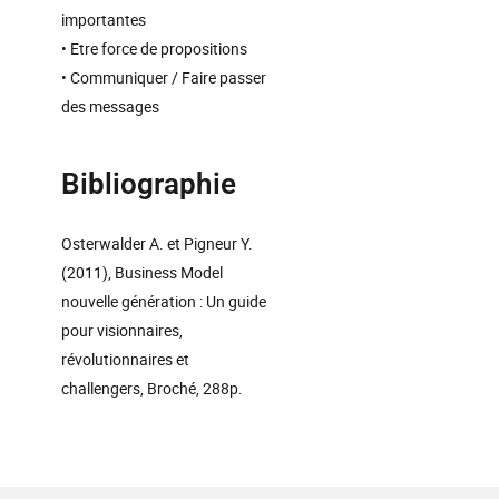
importantes
• Etre force de propositions
• Communiquer / Faire passer
des messages
Bibliographie
Osterwalder A. et Pigneur Y.
(2011), Business Model
nouvelle génération : Un guide
pour visionnaires,
révolutionnaires et
challengers, Broché, 288p.