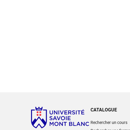
CATALOGUE
Rechercher un cours