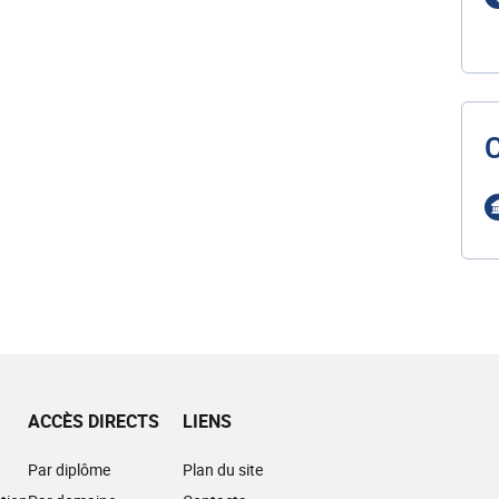
ACCÈS DIRECTS
LIENS
Par diplôme
Plan du site