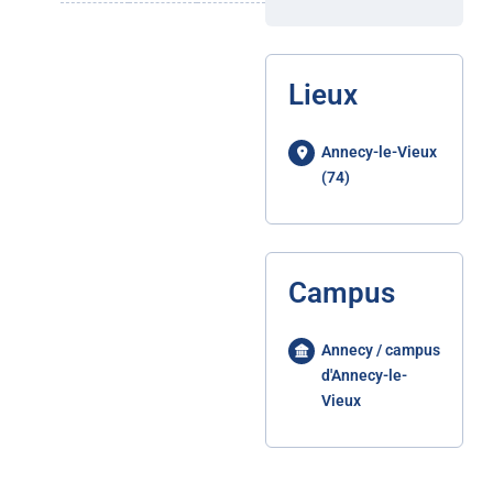
Lieux
Annecy-le-Vieux
(74)
Campus
Annecy / campus
d'Annecy-le-
Vieux