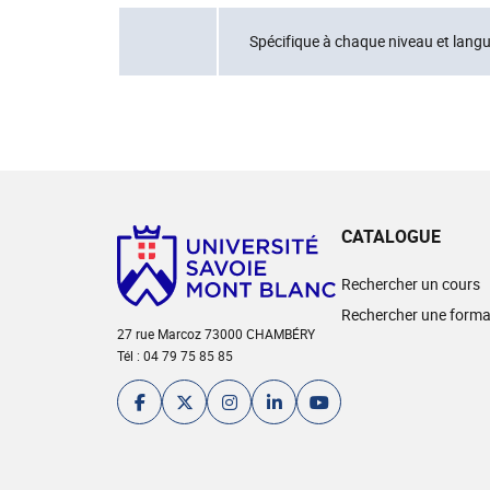
Spécifique à chaque niveau et lang
CATALOGUE
Rechercher un cours
Rechercher une forma
27 rue Marcoz 73000 CHAMBÉRY
Tél : 04 79 75 85 85