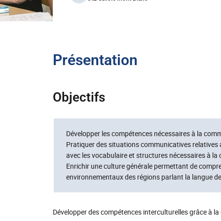
Présentation
Objectifs
Développer les compétences nécessaires à la commu
Pratiquer des situations communicatives relatives a
avec les vocabulaire et structures nécessaires à l
Enrichir une culture générale permettant de compre
environnementaux des régions parlant la langue de le
Développer des compétences interculturelles grâce à la