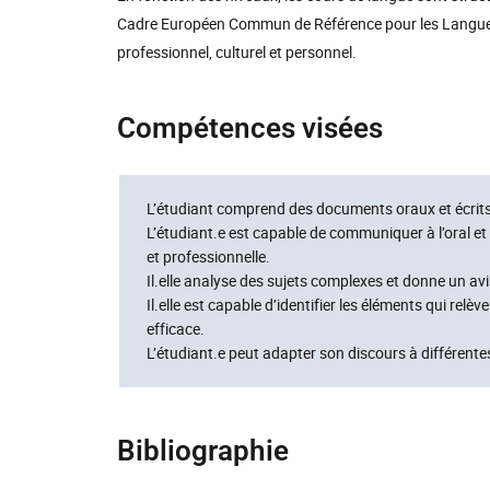
Cadre Européen Commun de Référence pour les Langue
professionnel, culturel et personnel.
Compétences visées
L’étudiant comprend des documents oraux et écrits
L’étudiant.e est capable de communiquer à l’oral et 
et professionnelle.
Il.elle analyse des sujets complexes et donne un avi
Il.elle est capable d’identifier les éléments qui rel
efficace.
L’étudiant.e peut adapter son discours à différente
Bibliographie