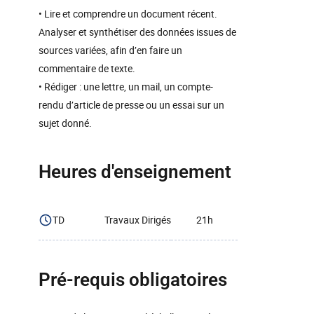
• Lire et comprendre un document récent.
Analyser et synthétiser des données issues de
sources variées, afin d’en faire un
commentaire de texte.
• Rédiger : une lettre, un mail, un compte-
rendu d’article de presse ou un essai sur un
sujet donné.
Heures d'enseignement
TD
Travaux Dirigés
21h
Pré-requis obligatoires