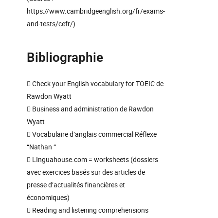
https://www.cambridgeenglish.org/fr/exams-
and-tests/cefr/)
Bibliographie
 Check your English vocabulary for TOEIC de
Rawdon Wyatt
 Business and administration de Rawdon
Wyatt
 Vocabulaire d’anglais commercial Réflexe
“Nathan “
 LInguahouse.com = worksheets (dossiers
avec exercices basés sur des articles de
presse d’actualités financières et
économiques)
 Reading and listening comprehensions