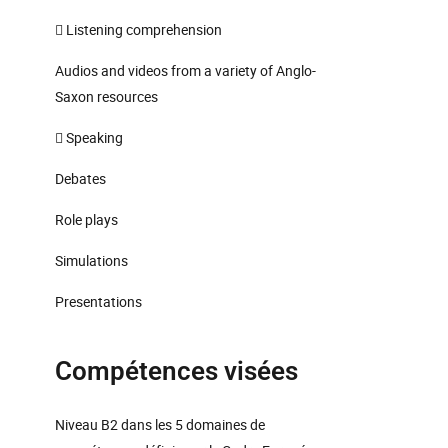
 Listening comprehension
Audios and videos from a variety of Anglo-
Saxon resources
 Speaking
Debates
Role plays
Simulations
Presentations
Compétences visées
Niveau B2 dans les 5 domaines de