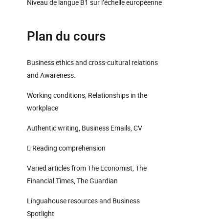
Niveau de langue B1 sur l’échelle européenne
Plan du cours
Business ethics and cross-cultural relations
and Awareness.
Working conditions, Relationships in the
workplace
Authentic writing, Business Emails, CV
 Reading comprehension
Varied articles from The Economist, The
Financial Times, The Guardian
Linguahouse resources and Business
Spotlight