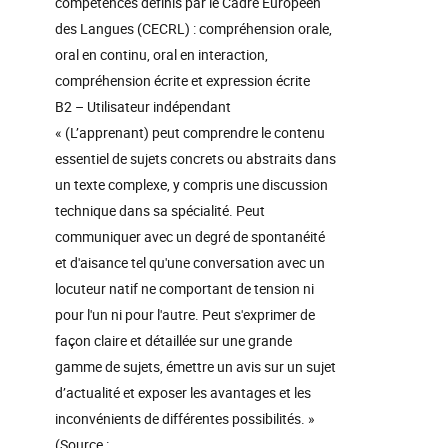
compétences définis par le Cadre Européen
des Langues (CECRL) : compréhension orale,
oral en continu, oral en interaction,
compréhension écrite et expression écrite
B2 – Utilisateur indépendant
« (L’apprenant) peut comprendre le contenu
essentiel de sujets concrets ou abstraits dans
un texte complexe, y compris une discussion
technique dans sa spécialité. Peut
communiquer avec un degré de spontanéité
et d'aisance tel qu'une conversation avec un
locuteur natif ne comportant de tension ni
pour l'un ni pour l'autre. Peut s'exprimer de
façon claire et détaillée sur une grande
gamme de sujets, émettre un avis sur un sujet
d’actualité et exposer les avantages et les
inconvénients de différentes possibilités. »
(Source :