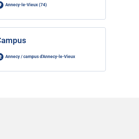
Annecy-le-Vieux (74)
Campus
Annecy / campus d'Annecy-le-Vieux