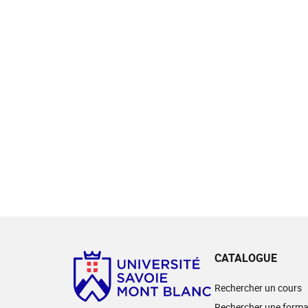
CATALOGUE
Rechercher un cours
Rechercher une forma