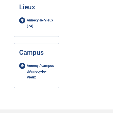
Lieux
Annecy-le-Vieux
(74)
Campus
Annecy / campus
d'Annecy-le-
Vieux