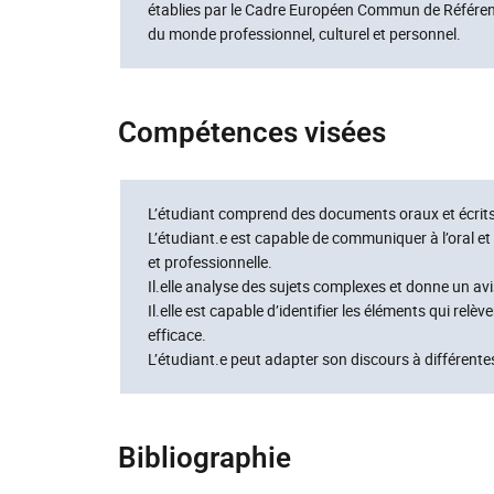
établies par le Cadre Européen Commun de Référen
du monde professionnel, culturel et personnel.
Compétences visées
L’étudiant comprend des documents oraux et écrits
L’étudiant.e est capable de communiquer à l’oral et 
et professionnelle.
Il.elle analyse des sujets complexes et donne un avi
Il.elle est capable d’identifier les éléments qui rel
efficace.
L’étudiant.e peut adapter son discours à différente
Bibliographie