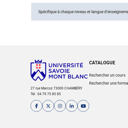
Spécifique à chaque niveau et langue d’enseigneme
CATALOGUE
Rechercher un cours
Rechercher une forma
27 rue Marcoz 73000 CHAMBÉRY
Tél : 04 79 75 85 85