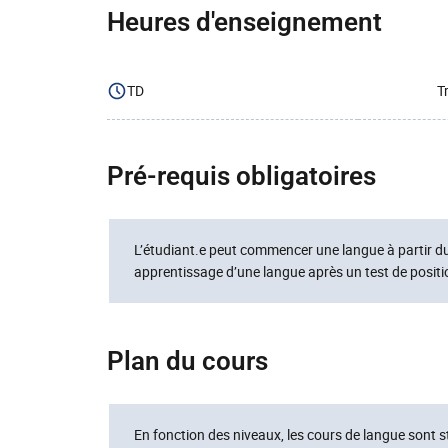
Heures d'enseignement
TD
T
Pré-requis obligatoires
L’étudiant.e peut commencer une langue à partir du 
apprentissage d’une langue après un test de posit
Plan du cours
En fonction des niveaux, les cours de langue sont s