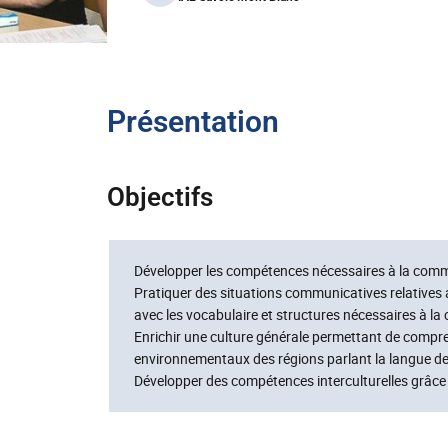
Présentation
Objectifs
Développer les compétences nécessaires à la commu
Pratiquer des situations communicatives relatives a
avec les vocabulaire et structures nécessaires à l
Enrichir une culture générale permettant de compre
environnementaux des régions parlant la langue de le
Développer des compétences interculturelles grâce 