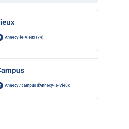
ieux
Annecy-le-Vieux (74)
Campus
Annecy / campus d'Annecy-le-Vieux