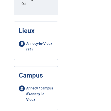
Oui
Lieux
Annecy-le-Vieux
(74)
Campus
Annecy / campus
d'Annecy-le-
Vieux