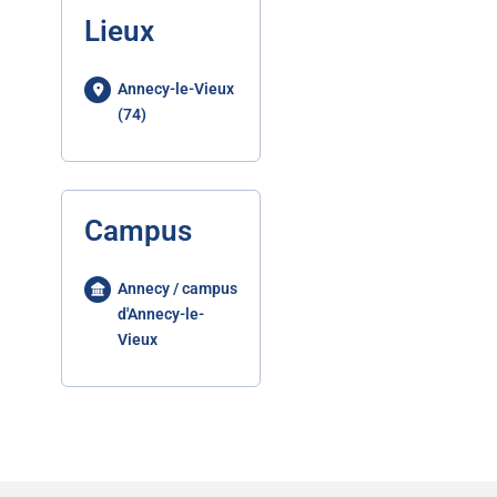
Lieux
Annecy-le-Vieux
(74)
Campus
Annecy / campus
d'Annecy-le-
Vieux