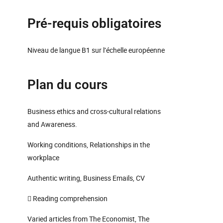
Pré-requis obligatoires
Niveau de langue B1 sur l’échelle européenne
Plan du cours
Business ethics and cross-cultural relations
and Awareness.
Working conditions, Relationships in the
workplace
Authentic writing, Business Emails, CV
 Reading comprehension
Varied articles from The Economist, The