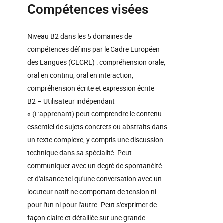
Compétences visées
Niveau B2 dans les 5 domaines de
compétences définis par le Cadre Européen
des Langues (CECRL) : compréhension orale,
oral en continu, oral en interaction,
compréhension écrite et expression écrite
B2 – Utilisateur indépendant
« (L’apprenant) peut comprendre le contenu
essentiel de sujets concrets ou abstraits dans
un texte complexe, y compris une discussion
technique dans sa spécialité. Peut
communiquer avec un degré de spontanéité
et d'aisance tel qu'une conversation avec un
locuteur natif ne comportant de tension ni
pour l'un ni pour l'autre. Peut s'exprimer de
façon claire et détaillée sur une grande