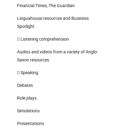
Financial Times, The Guardian
Linguahouse resources and Business
Spotlight
 Listening comprehension
Audios and videos from a variety of Anglo-
Saxon resources
 Speaking
Debates
Role plays
Simulations
Presentations