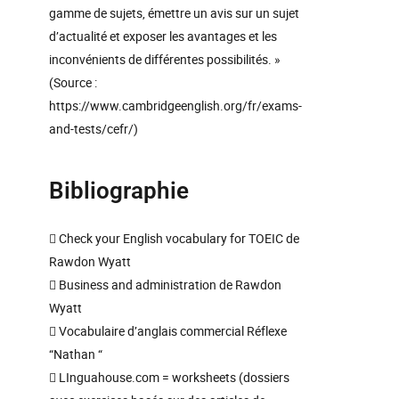
gamme de sujets, émettre un avis sur un sujet
d’actualité et exposer les avantages et les
inconvénients de différentes possibilités. »
(Source :
https://www.cambridgeenglish.org/fr/exams-
and-tests/cefr/)
Bibliographie
 Check your English vocabulary for TOEIC de
Rawdon Wyatt
 Business and administration de Rawdon
Wyatt
 Vocabulaire d’anglais commercial Réflexe
“Nathan “
 LInguahouse.com = worksheets (dossiers