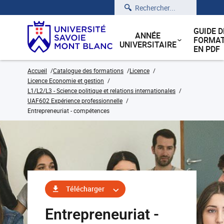
Rechercher
GUIDE D
ANNÉE
FORMAT
UNIVERSITAIRE
EN PDF
Accueil
Catalogue des formations
Licence
Licence Economie et gestion
L1/L2/L3 - Science politique et relations internationales
UAF602 Expérience professionnelle
Entrepreneuriat - compétences
Télécharger
Entrepreneuriat -