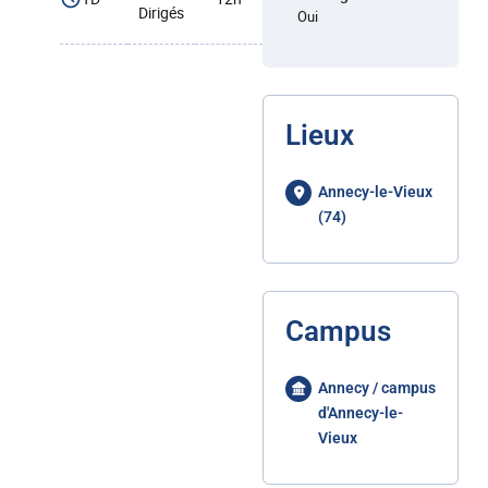
Dirigés
Oui
Lieux
Annecy-le-Vieux
(74)
Campus
Annecy / campus
d'Annecy-le-
Vieux