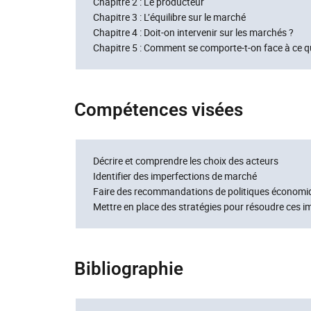
Chapitre 2 : Le producteur
Chapitre 3 : L’équilibre sur le marché
Chapitre 4 : Doit-on intervenir sur les marchés ?
Chapitre 5 : Comment se comporte-t-on face à ce q
Compétences visées
Décrire et comprendre les choix des acteurs
Identifier des imperfections de marché
Faire des recommandations de politiques économi
Mettre en place des stratégies pour résoudre ces i
Bibliographie