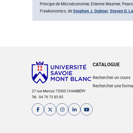
Principe de Microéconomie, Etienne Wasmer, Pear
Freakonomics, de
,
Stephen J. Dubner
Steven D. Le
CATALOGUE
Rechercher un cours
Rechercher une forma
27 rue Marcoz 73000 CHAMBÉRY
Tél : 04 79 75 85 85