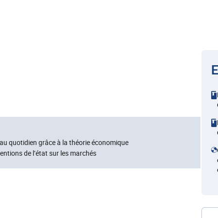
E
au quotidien grâce à la théorie économique
ntions de l’état sur les marchés