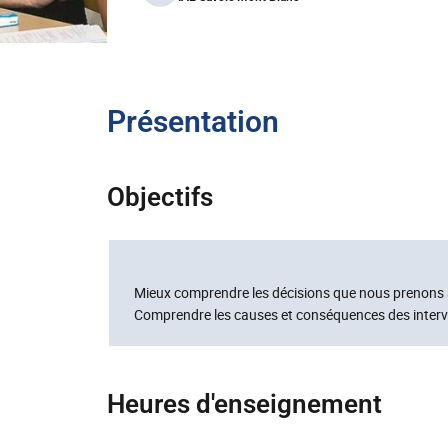
Présentation
Objectifs
Mieux comprendre les décisions que nous prenons 
Comprendre les causes et conséquences des interve
Heures d'enseignement