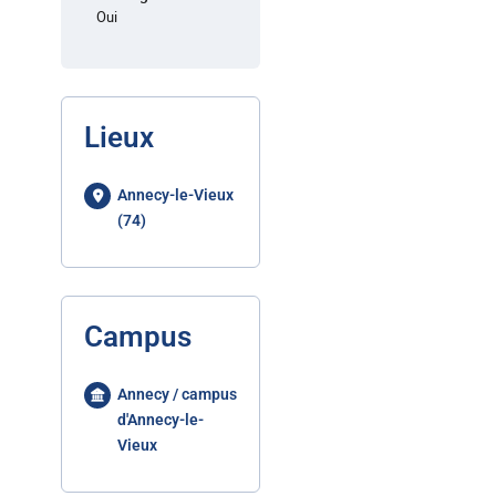
Oui
Lieux
Annecy-le-Vieux
(74)
Campus
Annecy / campus
d'Annecy-le-
Vieux