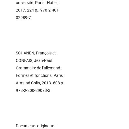
université. Paris : Hatier,
2017. 224 p.. 978-2-401-
02989-7.
SCHANEN, François et
CONFAIS, Jean-Paul.
Grammaire de l’allemand :
Formes et fonctions. Paris :
Armand Colin, 2013. 608 p..
978-2-200-29073-3.
Documents originaux –