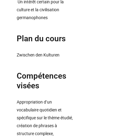
Un intérêt certain pour la
culture et la civilisation
germanophones
Plan du cours
Zwischen den Kulturen
Compétences
visées
Appropriation d’un
vocabulaire quotidien et
spécifique sur le thème étudié,
création de phrases à
structure complexe,