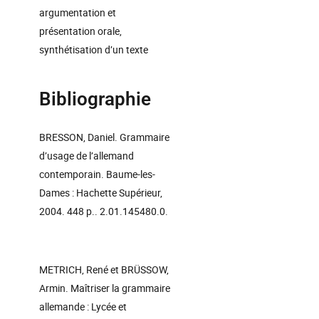
argumentation et
présentation orale,
synthétisation d’un texte
Bibliographie
BRESSON, Daniel. Grammaire
d’usage de l’allemand
contemporain. Baume-les-
Dames : Hachette Supérieur,
2004. 448 p.. 2.01.145480.0.
METRICH, René et BRÜSSOW,
Armin. Maîtriser la grammaire
allemande : Lycée et