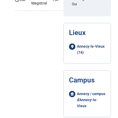
Magistral
Oui
Lieux
Annecy-le-Vieux
(74)
Campus
Annecy / campus
d'Annecy-le-
Vieux