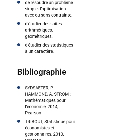
de résoudre un problème
simple d’optimisation
avec ou sans contrainte.
d'étudier des suites
arithmétiques,
géométriques.
d'étudier des statistiques
à un caractère.
Bibliographie
SYDSAETER, P.
HAMMOND, A. STROM :
Mathématiques pour
l’économie, 2014,
Pearson
TRIBOUT, Statistique pour
économistes et
gestionnaires, 2013,