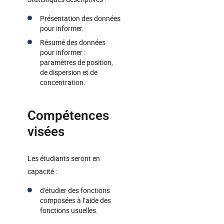
Présentation des données
pour informer.
Résumé des données
pour informer :
paramètres de position,
de dispersion et de
concentration.
Compétences
visées
Les étudiants seront en
capacité :
d'étudier des fonctions
composées à l’aide des
fonctions usuelles.