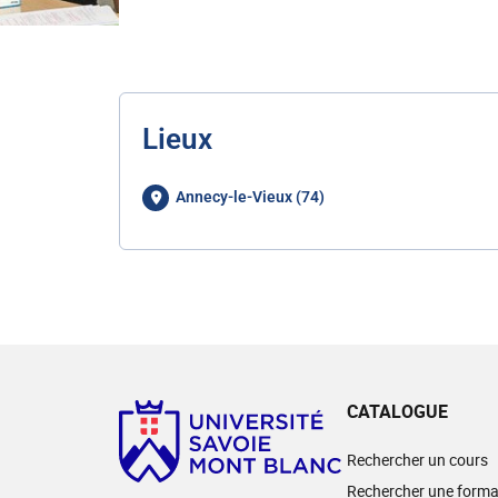
Lieux
Annecy-le-Vieux (74)
CATALOGUE
Rechercher un cours
Rechercher une forma