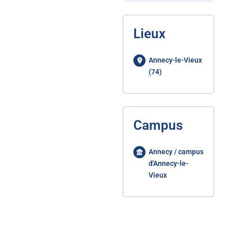
Lieux
Annecy-le-Vieux
(74)
Campus
Annecy / campus
d'Annecy-le-
Vieux