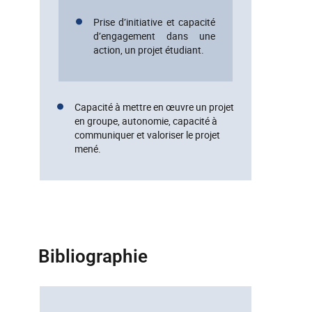
Prise d’initiative et capacité
d’engagement dans une
action, un projet étudiant.
Capacité à mettre en œuvre un projet
en groupe, autonomie, capacité à
communiquer et valoriser le projet
mené.
Bibliographie