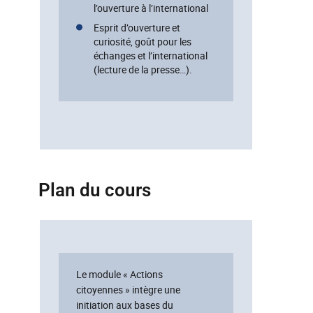
l’ouverture à l’international
Esprit d’ouverture et
curiosité, goût pour les
échanges et l’international
(lecture de la presse…).
Plan du cours
Le module « Actions
citoyennes » intègre une
initiation aux bases du