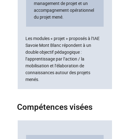
management de projet et un
accompagnement opérationnel
du projet mené.
Les modules « projet » proposés à l’IAE
Savoie Mont Blanc répondent à un
double objectif pédagogique :
l’apprentissage par l’action / la
mobilisation et l’élaboration de
connaissances autour des projets
menés.
Compétences visées