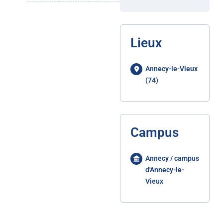
Lieux
Annecy-le-Vieux
(74)
Campus
Annecy / campus
d'Annecy-le-
Vieux