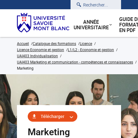
Rechercher
GUIDE D
ANNÉE
FORMAT
UNIVERSITAIRE
EN PDF
Accueil
Catalogue des formations
Licence
Licence Economie et gestion
L1/L2 - Economie et gestion
UAI403 Individualisation
UAI403 Marketing et communication - compétences et connaissances
Marketing
Télécharger
Marketing