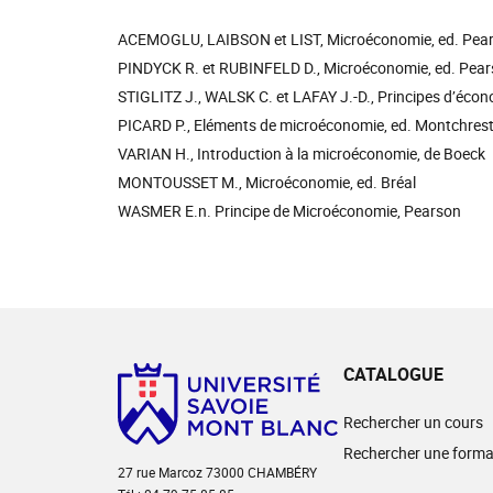
ACEMOGLU, LAIBSON et LIST, Microéconomie, ed. Pea
PINDYCK R. et RUBINFELD D., Microéconomie, ed. Pear
STIGLITZ J., WALSK C. et LAFAY J.-D., Principes d’éco
PICARD P., Eléments de microéconomie, ed. Montchrest
VARIAN H., Introduction à la microéconomie, de Boeck
MONTOUSSET M., Microéconomie, ed. Bréal
WASMER E.n. Principe de Microéconomie, Pearson
CATALOGUE
Rechercher un cours
Rechercher une forma
27 rue Marcoz 73000 CHAMBÉRY