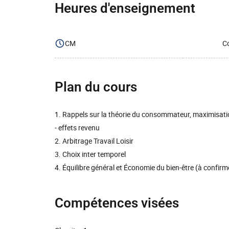
Heures d'enseignement
CM
Co
Plan du cours
1. Rappels sur la théorie du consommateur, maximisation 
- effets revenu
2. Arbitrage Travail Loisir
3. Choix inter temporel
4. Équilibre général et Économie du bien-être (à confirm
Compétences visées