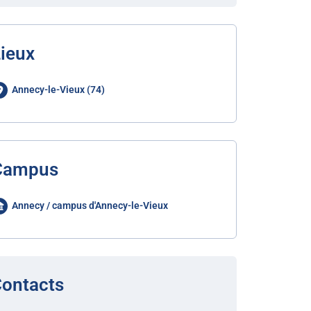
ieux
Annecy-le-Vieux (74)
Campus
Annecy / campus d'Annecy-le-Vieux
ontacts