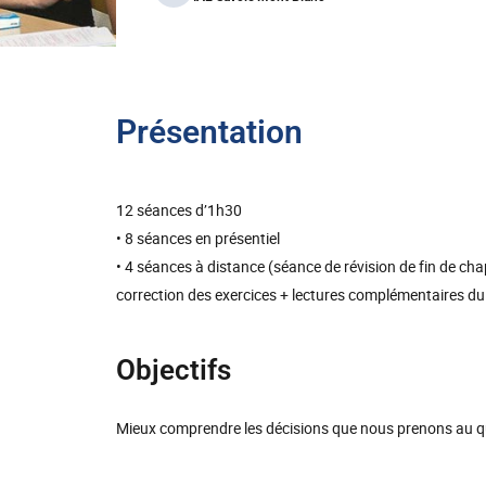
Présentation
12 séances d’1h30
• 8 séances en présentiel
• 4 séances à distance (séance de révision de fin de cha
correction des exercices + lectures complémentaires du
Objectifs
Mieux comprendre les décisions que nous prenons au qu