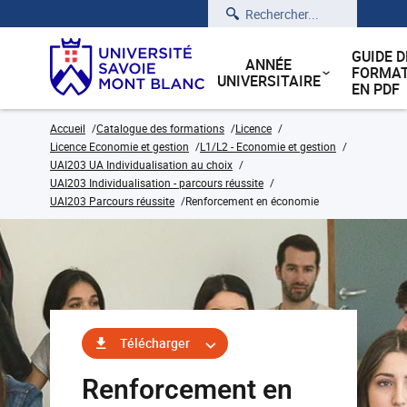
Rechercher
GUIDE D
ANNÉE
FORMAT
UNIVERSITAIRE
EN PDF
Accueil
Catalogue des formations
Licence
Licence Economie et gestion
L1/L2 - Economie et gestion
UAI203 UA Individualisation au choix
UAI203 Individualisation - parcours réussite
UAI203 Parcours réussite
Renforcement en économie
Télécharger
Renforcement en