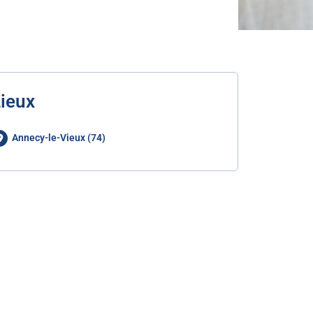
ieux
Annecy-le-Vieux (74)