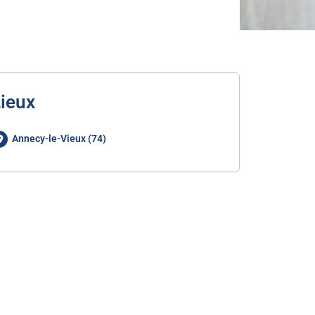
ieux
Annecy-le-Vieux (74)