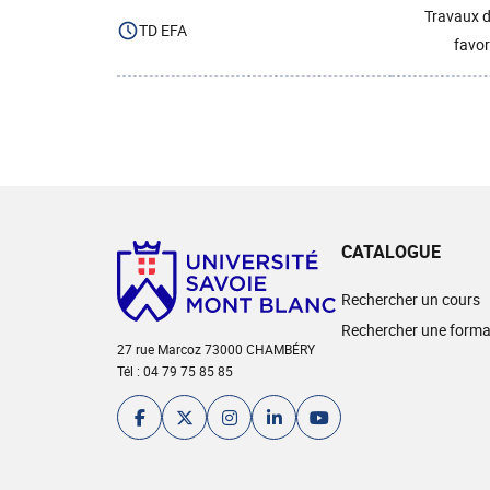
Travaux d
TD EFA
favor
CATALOGUE
Rechercher un cours
Rechercher une forma
27 rue Marcoz 73000 CHAMBÉRY
Tél : 04 79 75 85 85