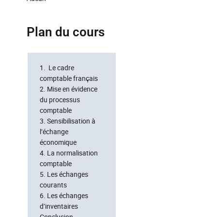
Plan du cours
1. Le cadre
comptable français
2. Mise en évidence
du processus
comptable
3. Sensibilisation à
l’échange
économique
4. La normalisation
comptable
5. Les échanges
courants
6. Les échanges
d’inventaires
Conclusion –