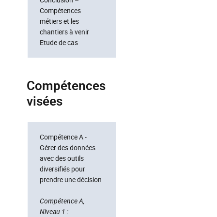
Compétences
métiers et les
chantiers à venir
Etude de cas
Compétences
visées
Compétence A -
Gérer des données
avec des outils
diversifiés pour
prendre une décision
Compétence A,
Niveau 1 :