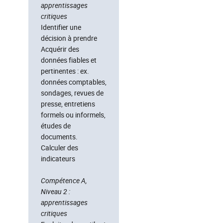
apprentissages
critiques
Identifier une
décision à prendre
Acquérir des
données fiables et
pertinentes : ex.
données comptables,
sondages, revues de
presse, entretiens
formels ou informels,
études de
documents.
Calculer des
indicateurs
Compétence A,
Niveau 2 :
apprentissages
critiques