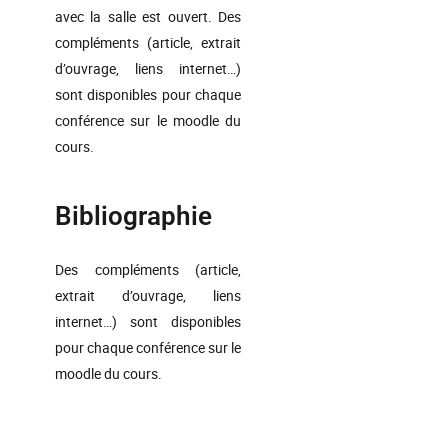
avec la salle est ouvert. Des
compléments (article, extrait
d’ouvrage, liens internet…)
sont disponibles pour chaque
conférence sur le moodle du
cours.
Bibliographie
Des compléments (article,
extrait d’ouvrage, liens
internet…) sont disponibles
pour chaque conférence sur le
moodle du cours.