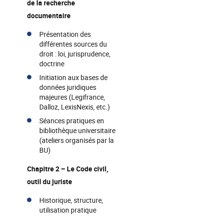
de la recherche
documentaire
Présentation des
différentes sources du
droit : loi, jurisprudence,
doctrine
Initiation aux bases de
données juridiques
majeures (Legifrance,
Dalloz, LexisNexis, etc.)
Séances pratiques en
bibliothèque universitaire
(ateliers organisés par la
BU)
Chapitre 2 – Le Code civil,
outil du juriste
Historique, structure,
utilisation pratique