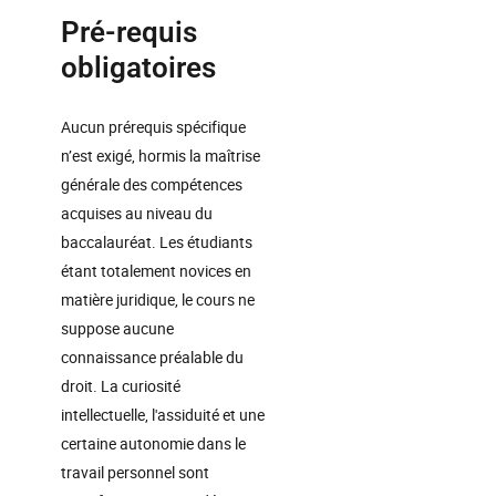
Pré-requis
obligatoires
Aucun prérequis spécifique
n’est exigé, hormis la maîtrise
générale des compétences
acquises au niveau du
baccalauréat. Les étudiants
étant totalement novices en
matière juridique, le cours ne
suppose aucune
connaissance préalable du
droit. La curiosité
intellectuelle, l'assiduité et une
certaine autonomie dans le
travail personnel sont