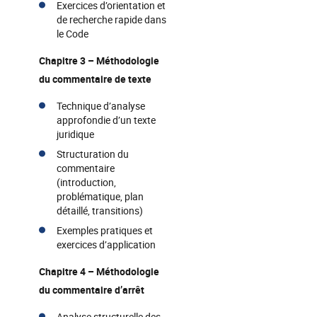
Exercices d’orientation et
de recherche rapide dans
le Code
Chapitre 3 – Méthodologie
du commentaire de texte
Technique d’analyse
approfondie d’un texte
juridique
Structuration du
commentaire
(introduction,
problématique, plan
détaillé, transitions)
Exemples pratiques et
exercices d’application
Chapitre 4 – Méthodologie
du commentaire d’arrêt
Analyse structurelle des