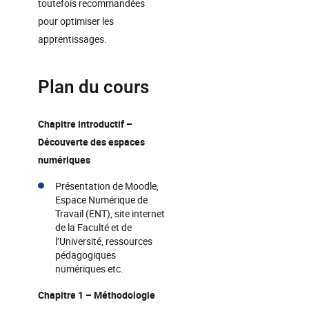
toutefois recommandées
pour optimiser les
apprentissages.
Plan du cours
Chapitre introductif –
Découverte des espaces
numériques
Présentation de Moodle,
Espace Numérique de
Travail (ENT), site internet
de la Faculté et de
l’Université, ressources
pédagogiques
numériques etc.
Chapitre 1 – Méthodologie