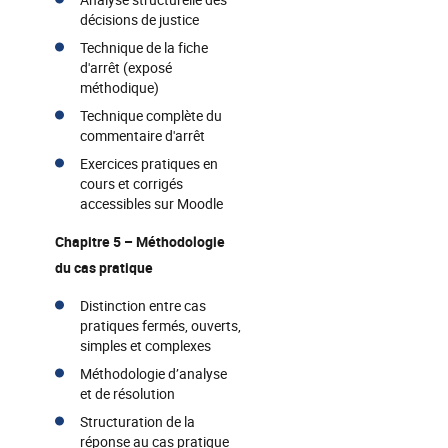
décisions de justice
Technique de la fiche
d'arrêt (exposé
méthodique)
Technique complète du
commentaire d'arrêt
Exercices pratiques en
cours et corrigés
accessibles sur Moodle
Chapitre 5 – Méthodologie
du cas pratique
Distinction entre cas
pratiques fermés, ouverts,
simples et complexes
Méthodologie d’analyse
et de résolution
Structuration de la
réponse au cas pratique