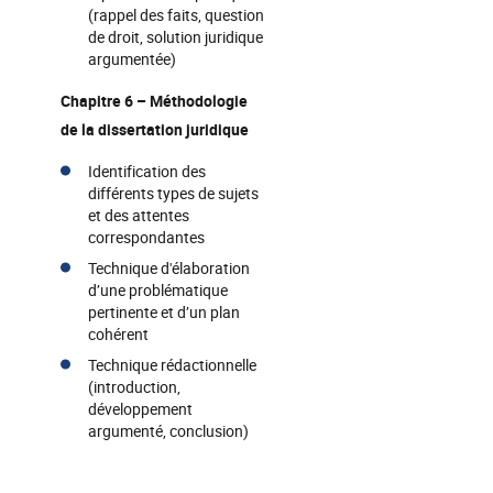
(rappel des faits, question
de droit, solution juridique
argumentée)
Chapitre 6 – Méthodologie
de la dissertation juridique
Identification des
différents types de sujets
et des attentes
correspondantes
Technique d'élaboration
d’une problématique
pertinente et d’un plan
cohérent
Technique rédactionnelle
(introduction,
développement
argumenté, conclusion)