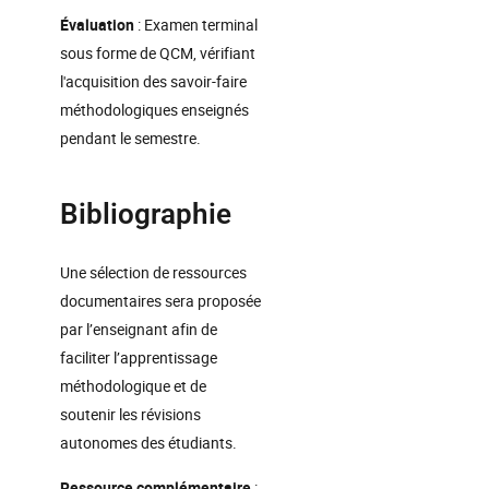
Évaluation
: Examen terminal
sous forme de QCM, vérifiant
l'acquisition des savoir-faire
méthodologiques enseignés
pendant le semestre.
Bibliographie
Une sélection de ressources
documentaires sera proposée
par l’enseignant afin de
faciliter l’apprentissage
méthodologique et de
soutenir les révisions
autonomes des étudiants.
Ressource complémentaire
: