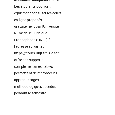
Les étudiants pourront
également consulter les cours
en ligne proposés
gratuitement par l'Université
Numérique Juridique
Francophone (UNJF) à
l'adresse suivante :
https://cours.unjf.fr/. Ce site
offre des supports
complémentaires fiables,
permettant de renforcer les
apprentissages
méthodologiques abordés
pendant le semestre.