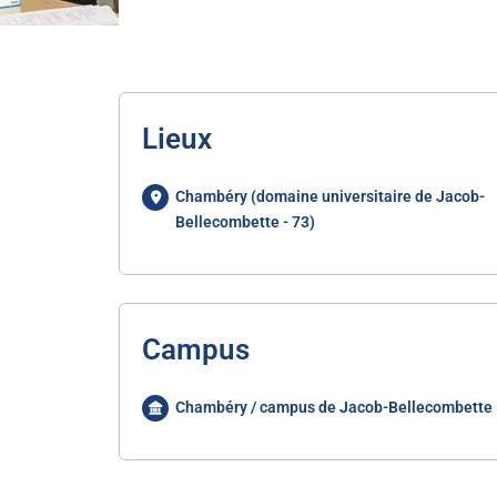
Lieux
Chambéry (domaine universitaire de Jacob-
Bellecombette - 73)
Campus
Chambéry / campus de Jacob-Bellecombette