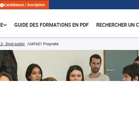
Candidature / Inscription
RE
GUIDE DES FORMATIONS EN PDF
RECHERCHER UN 
L3 - Droit public
UAF601 Propriété