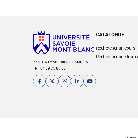
CATALOGUE
Rechercher un cours
Rechercher une forma
27 rue Marcoz 73000 CHAMBÉRY
Tél : 04 79 75 85 85