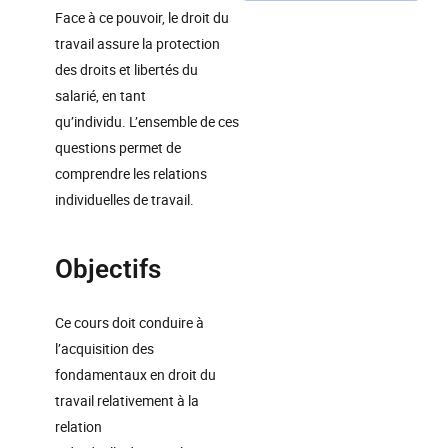
Face à ce pouvoir, le droit du
travail assure la protection
des droits et libertés du
salarié, en tant
qu’individu. L’ensemble de ces
questions permet de
comprendre les relations
individuelles de travail.
Objectifs
Ce cours doit conduire à
l’acquisition des
fondamentaux en droit du
travail relativement à la
relation