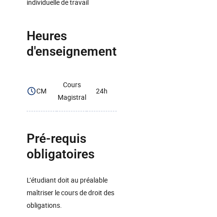
individuelle de travail
Heures
d'enseignement
Cours
CM
24h
Magistral
Pré-requis
obligatoires
L’étudiant doit au préalable
maîtriser le cours de droit des
obligations.