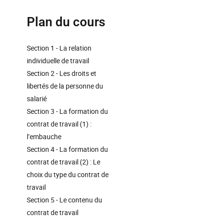
Plan du cours
Section 1 - La relation
individuelle de travail
Section 2 - Les droits et
libertés de la personne du
salarié
Section 3 - La formation du
contrat de travail (1) :
l’embauche
Section 4 - La formation du
contrat de travail (2) : Le
choix du type du contrat de
travail
Section 5 - Le contenu du
contrat de travail