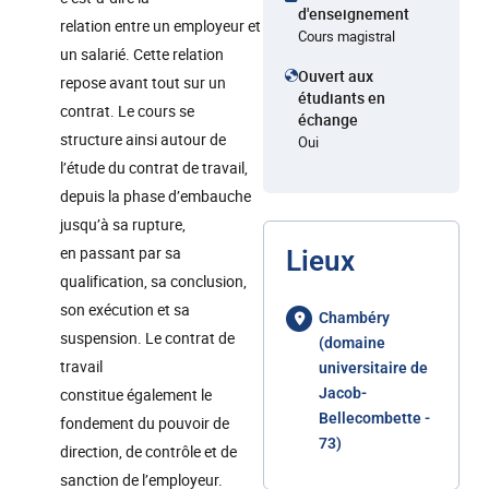
d'enseignement
relation entre un employeur et
Cours magistral
un salarié. Cette relation
Ouvert aux
repose avant tout sur un
étudiants en
contrat. Le cours se
échange
structure ainsi autour de
Oui
l’étude du contrat de travail,
depuis la phase d’embauche
jusqu’à sa rupture,
en passant par sa
Lieux
qualification, sa conclusion,
son exécution et sa
Chambéry
suspension. Le contrat de
(domaine
travail
universitaire de
constitue également le
Jacob-
Bellecombette -
fondement du pouvoir de
73)
direction, de contrôle et de
sanction de l’employeur.