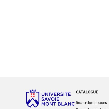
CATALOGUE
Rechercher un cours