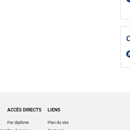
ACCÈS DIRECTS
LIENS
Par diplôme
Plan du site