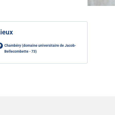
ieux
Chambéry (domaine universitaire de Jacob-
Bellecombette - 73)