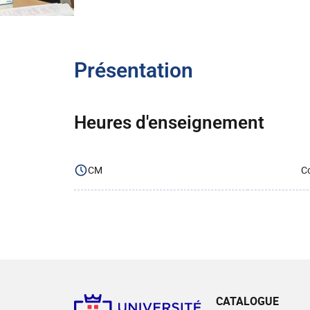
Présentation
Heures d'enseignement
CM
Co
CATALOGUE