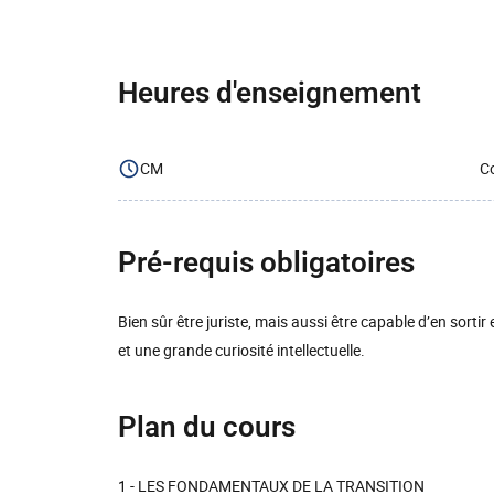
Heures d'enseignement
CM
Co
Pré-requis obligatoires
Bien sûr être juriste, mais aussi être capable d’en sortir 
et une grande curiosité intellectuelle.
Plan du cours
1 - LES FONDAMENTAUX DE LA TRANSITION