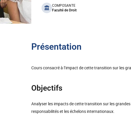
benefits
COMPOSANTE
Faculté de Droit
Présentation
Cours consacré à l’impact de cette transition sur les gra
Objectifs
Analyser les impacts de cette transition sur les grandes n
responsabilités et les échelons internationaux.