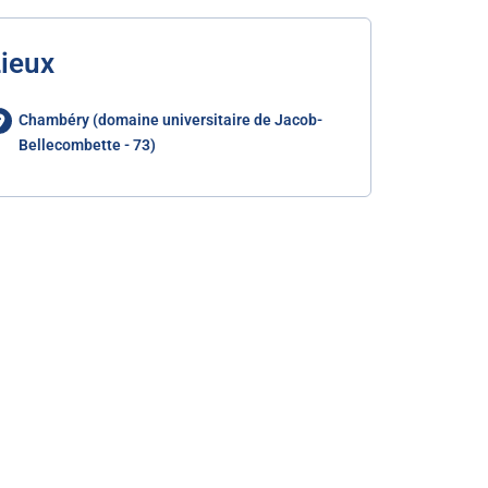
ieux
Chambéry (domaine universitaire de Jacob-
Bellecombette - 73)