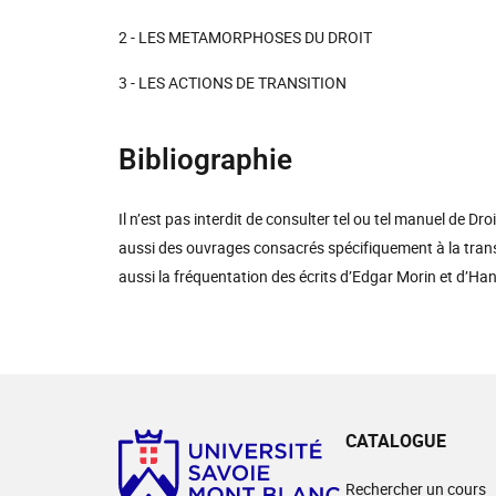
2 - LES METAMORPHOSES DU DROIT
3 - LES ACTIONS DE TRANSITION
Bibliographie
Il n’est pas interdit de consulter tel ou tel manuel de Dr
aussi des ouvrages consacrés spécifiquement à la transit
aussi la fréquentation des écrits d’Edgar Morin et d’H
CATALOGUE
Rechercher un cours