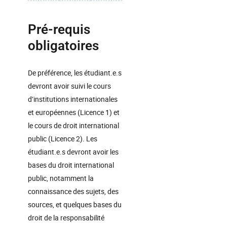
Pré-requis
obligatoires
De préférence, les étudiant.e.s
devront avoir suivi le cours
d’institutions internationales
et européennes (Licence 1) et
le cours de droit international
public (Licence 2). Les
étudiant.e.s devront avoir les
bases du droit international
public, notamment la
connaissance des sujets, des
sources, et quelques bases du
droit de la responsabilité