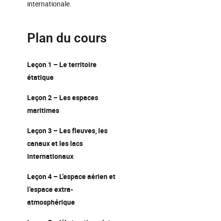
internationale.
Plan du cours
Leçon 1 – Le territoire
étatique
Leçon 2 – Les espaces
maritimes
Leçon 3 – Les fleuves, les
canaux et les lacs
internationaux
Leçon 4 – L’espace aérien et
l’espace extra-
atmosphérique