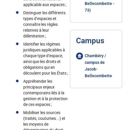
Bellecombette -
applicable aux espaces ;
73)
Distinguer les différents
types d’espaces et
connaître les règles
relatives à leur
délimitation ;
Campus
Identifier les régimes
juridiques applicables à
chaque type d’espace,
Chambéry /
ainsi que les droits et
campus de
obligations qui en
Jacob-
découlent pour les États ;
Bellecombette
Appréhender les
principaux enjeux
contemporains liés à la
gestion et à la protection
de ces espaces ;
Mobiliser les sources
(traités, coutumes...) et
les moyens de
détermination du droit