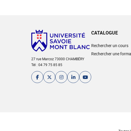
CATALOGUE
Rechercher un cours
Rechercher une forma
27 rue Marcoz 73000 CHAMBÉRY
Tél : 04 79 75 85 85