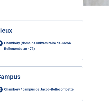
ieux
Chambéry (domaine universitaire de Jacob-
Bellecombette - 73)
Campus
Chambéry / campus de Jacob-Bellecombette