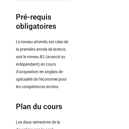
Pré-requis
obligatoires
Le niveau attendu est celui de
la première année de licence,
soit le niveau B2 (avancé ou
indépendant) en cours
d’acquisition en anglais de
spécialité de l’économie pour
les compétences écrites.
Plan du cours
Les deux semestres de la