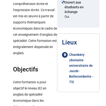
Ouvert aux
compréhension écrite et
étudiants en
l’expression écrite. Ce travail
échange
est mis en œuvre à partir de
Oui
supports thématiques
économiques dans le cadre de
cet enseignement d’anglais de
spécialité. Cette formation est
Lieux
intégralement dispensée en
anglais.
Chambéry
(domaine
universitaire de
Objectifs
Jacob-
Bellecombette -
Cette formation a pour
73)
objectif le niveau B2 en
anglais de spécialité
économique dans les