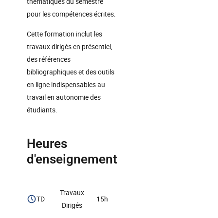
thématiques du semestre
pour les compétences écrites.
Cette formation inclut les
travaux dirigés en présentiel,
des références
bibliographiques et des outils
en ligne indispensables au
travail en autonomie des
étudiants.
Heures
d'enseignement
Travaux
TD
15h
Dirigés