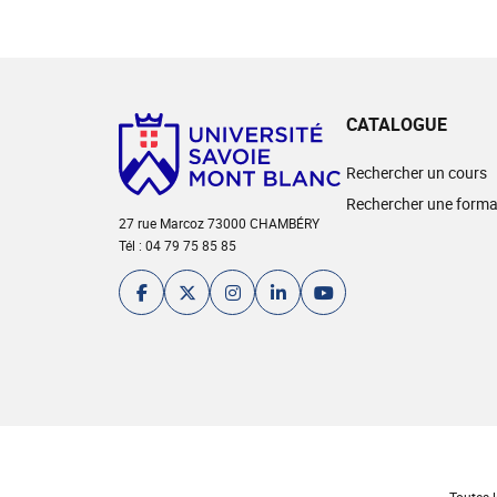
CATALOGUE
Rechercher un cours
Rechercher une forma
27 rue Marcoz 73000 CHAMBÉRY
Tél : 04 79 75 85 85