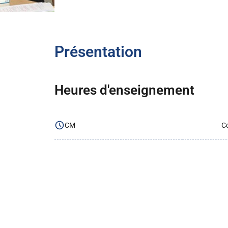
Présentation
Heures d'enseignement
CM
Co