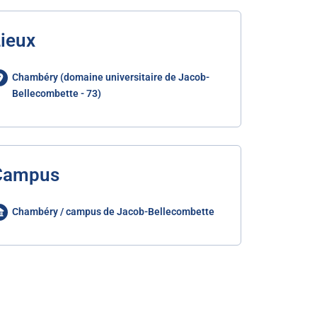
ieux
Chambéry (domaine universitaire de Jacob-
Bellecombette - 73)
Campus
Chambéry / campus de Jacob-Bellecombette