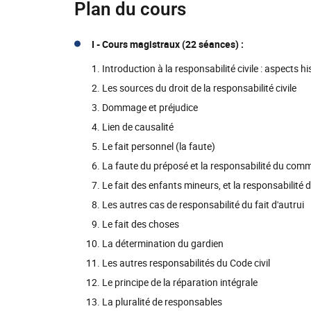
Plan du cours
I -
Cours magistraux (22 séances) :
Introduction à la responsabilité civile : aspects 
Les sources du droit de la responsabilité civile
Dommage et préjudice
Lien de causalité
Le fait personnel (la faute)
La faute du préposé et la responsabilité du com
Le fait des enfants mineurs, et la responsabilité 
Les autres cas de responsabilité du fait d'autrui
Le fait des choses
La détermination du gardien
Les autres responsabilités du Code civil
Le principe de la réparation intégrale
La pluralité de responsables