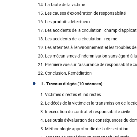
La faute de la victime
Les causes d'exonération de responsabilité
Les produits défectueux
Les accidents de la circulation : champ d'applicat
Les accidents de la circulation : régime
Les atteintes à l'environnement et les troubles de
Les mécanismes d'indemnisation sans égard à la
Première vue sur l'assurance de responsabilité civ
Conclusion, Remédiation
II -
Travaux dirigés (10 séances) :
Victimes directes et indirectes
Le décès de la victime et la transmission de l'act
Inexécution du contrat et responsabilité civile
Les outils d'évaluation des conséquences du d
Méthodologie approfondie de la dissertation