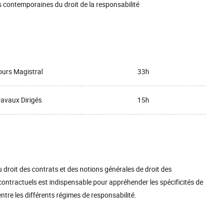
 contemporaines du droit de la responsabilité
urs Magistral
33h
ravaux Dirigés
15h
droit des contrats et des notions générales de droit des
ntractuels est indispensable pour appréhender les spécificités de
entre les différents régimes de responsabilité.