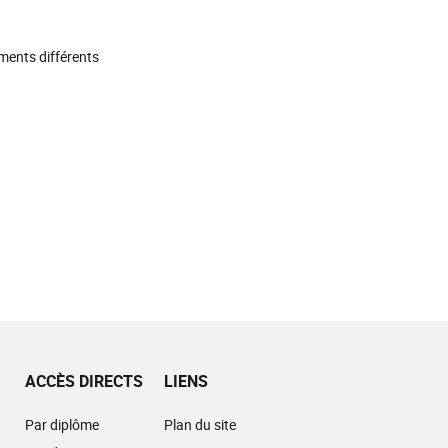
ments différents
ACCÈS DIRECTS
LIENS
Par diplôme
Plan du site