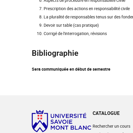
Aspects de procédure en responsabilité civile
Prescription des actions en responsabilité civile
La pluralité de responsables tenus sur des fonde
Devoir sur table (cas pratique)
Corrigé de l'interrogation, révisions
Bibliographie
Sera communiquée en début de semestre
CATALOGUE
Rechercher un cours