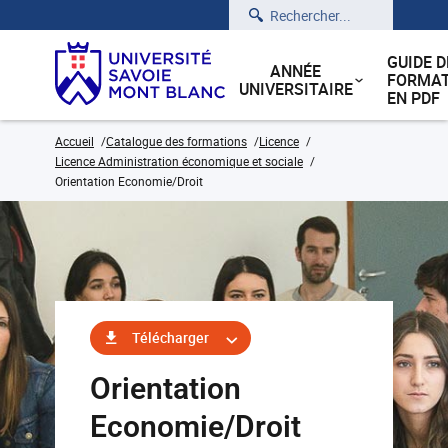
Rechercher
GUIDE D
ANNÉE
FORMAT
UNIVERSITAIRE
EN PDF
Accueil
Catalogue des formations
Licence
Licence Administration économique et sociale
Orientation Economie/Droit
Télécharger
Orientation
Economie/Droit