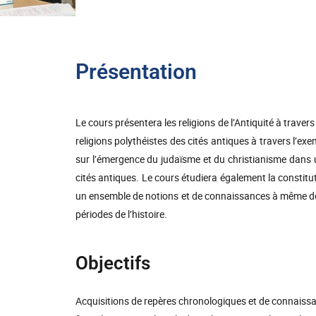
Présentation
Le cours présentera les religions de l’Antiquité à travers
religions polythéistes des cités antiques à travers l’ex
sur l’émergence du judaïsme et du christianisme dans 
cités antiques. Le cours étudiera également la constitu
un ensemble de notions et de connaissances à même de f
périodes de l’histoire.
Objectifs
Acquisitions de repères chronologiques et de connaiss