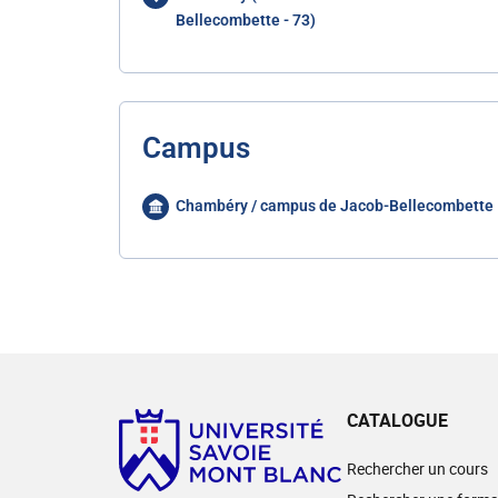
Bellecombette - 73)
Campus
Chambéry / campus de Jacob-Bellecombette
CATALOGUE
Rechercher un cours