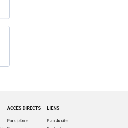
ACCÈS DIRECTS
LIENS
Par diplôme
Plan du site