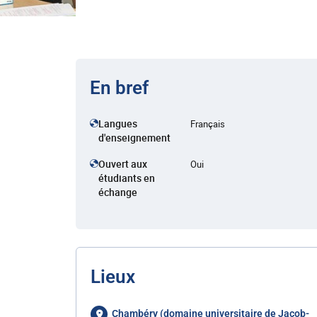
En bref
Langues
Français
d'enseignement
Ouvert aux
Oui
étudiants en
échange
Lieux
Chambéry (domaine universitaire de Jacob-